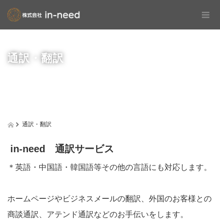
通訳・翻訳
通訳・翻訳
in-need 通訳サービス
＊英語・中国語・韓国語等その他の言語にも対応します。
ホームページやビジネスメールの翻訳、外国のお客様との
商談通訳、アテンド通訳などのお手伝いをします。